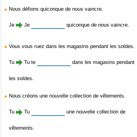
Nous défions quiconque de nous vaincre.
Je
Je
quiconque de nous vaincre.
Vous vous ruez dans les magasins pendant les soldes.
Tu
Tu te
dans les magasins pendant
les soldes.
Nous créons une nouvelle collection de vêtements.
Tu
Tu
une nouvelle collection de
vêtements.