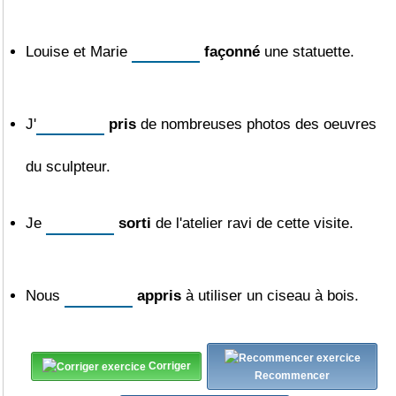
Louise et Marie
façonné
une statuette.
J'
pris
de nombreuses photos des oeuvres
du sculpteur.
Je
sorti
de l'atelier ravi de cette visite.
Nous
appris
à utiliser un ciseau à bois.
Corriger
Recommencer