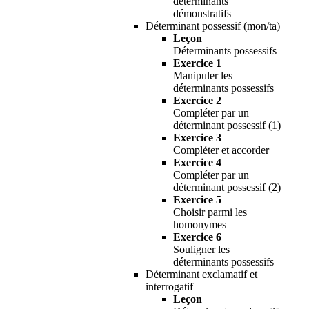
déterminants
démonstratifs
Déterminant possessif (mon/ta)
Leçon
Déterminants possessifs
Exercice 1
Manipuler les
déterminants possessifs
Exercice 2
Compléter par un
déterminant possessif (1)
Exercice 3
Compléter et accorder
Exercice 4
Compléter par un
déterminant possessif (2)
Exercice 5
Choisir parmi les
homonymes
Exercice 6
Souligner les
déterminants possessifs
Déterminant exclamatif et
interrogatif
Leçon