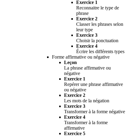
Exercice 1
Reconnaitre le type de
phrase
Exercice 2
Classer les phrases selon
leur type
Exercice 3
Choisir la ponctuation
Exercice 4
Écrire les différents types
Forme affirmative ou négative
Leçon
La phrase affirmative ou
négative
Exercice 1
Repérer une phrase affirmative
ou négative
Exercice 2
Les mots de la négation
Exercice 3
Transformer à la forme négative
Exercice 4
Transformer à la forme
affirmative
Exercice 5