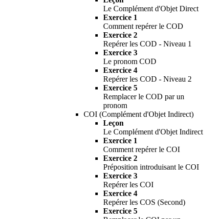
Le Complément d'Objet Direct
Exercice 1
Comment repérer le COD
Exercice 2
Repérer les COD - Niveau 1
Exercice 3
Le pronom COD
Exercice 4
Repérer les COD - Niveau 2
Exercice 5
Remplacer le COD par un
pronom
COI (Complément d'Objet Indirect)
Leçon
Le Complément d'Objet Indirect
Exercice 1
Comment repérer le COI
Exercice 2
Préposition introduisant le COI
Exercice 3
Repérer les COI
Exercice 4
Repérer les COS (Second)
Exercice 5