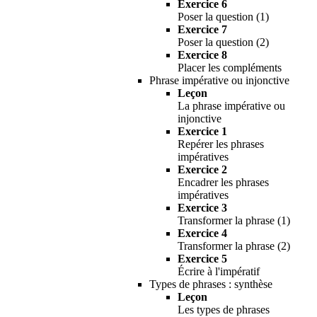
Exercice 6
Poser la question (1)
Exercice 7
Poser la question (2)
Exercice 8
Placer les compléments
Phrase impérative ou injonctive
Leçon
La phrase impérative ou
injonctive
Exercice 1
Repérer les phrases
impératives
Exercice 2
Encadrer les phrases
impératives
Exercice 3
Transformer la phrase (1)
Exercice 4
Transformer la phrase (2)
Exercice 5
Écrire à l'impératif
Types de phrases : synthèse
Leçon
Les types de phrases