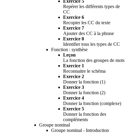
Exercice 5
Repérer les différents types de
CC
Exercice 6
Recopier les CC du texte
Exercice 7
Ajouter des CC à la phrase
Exercice 8
Identifier tous les types de CC
Fonction : synthèse
Leçon
La fonction des groupes de mots
Exercice 1
Reconnaitre le schéma
Exercice 2
Donner la fonction (1)
Exercice 3
Donner la fonction (2)
Exercice 4
Donner la fonction (complexe)
Exercice 5
Donner la fonction des
compléments
Groupe nominal
Groupe nominal - Introduction