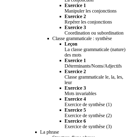
Exercice 1
Manipuler les conjonctions
Exercice 2
Repérer les conjonctions
Exercice 3
Coordination ou subordination
Classe grammaticale : synthèse
Leçon
La classe grammaticale (nature)
des mots
Exercice 1
Déterminants/Noms/Adjectifs
Exercice 2
Classe grammaticale le, la, les,
leur
Exercice 3
Mots invariables
Exercice 4
Exercice de synthèse (1)
Exercice 5
Exercice de synthèse (2)
Exercice 6
Exercice de synthèse (3)
La phrase