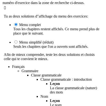
numéro d'exercice dans la zone de recherche ci-dessus.

Tu as deux solutions d"affichage du menu des exercices:
Menu complet
Tous les chapitres restent affichés. Ce menu prend plus de
place que le suivant.
Menu simplifié (réduit)
Seuls les chapitres que l'on a ouverts sont affichés.
Afin de mieux comprendre, teste les deux solutions et choisis
celle qui te convient le mieux.
Français
Grammaire
Classe grammaticale
Classe grammaticale : introduction
Leçon
La classe grammaticale (nature)
des mots
Nom
Leçon
Le nom