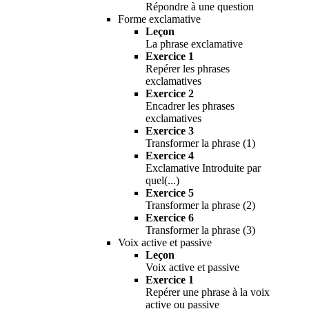
Répondre à une question
Forme exclamative
Leçon
La phrase exclamative
Exercice 1
Repérer les phrases
exclamatives
Exercice 2
Encadrer les phrases
exclamatives
Exercice 3
Transformer la phrase (1)
Exercice 4
Exclamative Introduite par
quel(...)
Exercice 5
Transformer la phrase (2)
Exercice 6
Transformer la phrase (3)
Voix active et passive
Leçon
Voix active et passive
Exercice 1
Repérer une phrase à la voix
active ou passive