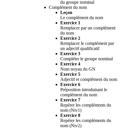
du groupe nominal
Complément du nom
Leçon
Le complément du nom
Exercice 1
Remplacer par un complément
du nom
Exercice 2
Remplacer le complément par
un adjectif qualificatif
Exercice 3
Compléter le groupe nominal
Exercice 4
Nom noyau du GN
Exercice 5
Adjectif et complément du nom
Exercice 6
Préposition introduisant le
complément du nom
Exercice 7
Repérer les compléments du
nom (Niv1)
Exercice 8
Repérer les compléments du
nom (Niv2)