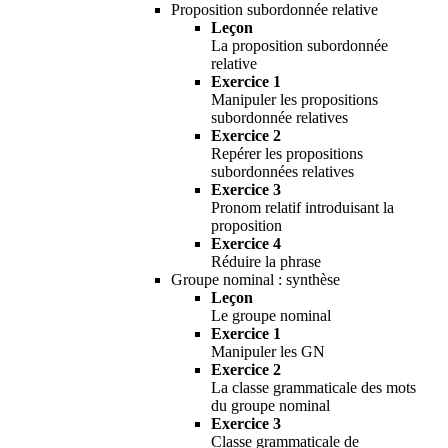
Proposition subordonnée relative
Leçon
La proposition subordonnée
relative
Exercice 1
Manipuler les propositions
subordonnée relatives
Exercice 2
Repérer les propositions
subordonnées relatives
Exercice 3
Pronom relatif introduisant la
proposition
Exercice 4
Réduire la phrase
Groupe nominal : synthèse
Leçon
Le groupe nominal
Exercice 1
Manipuler les GN
Exercice 2
La classe grammaticale des mots
du groupe nominal
Exercice 3
Classe grammaticale de