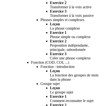
Exercice 2
Transformer à la voix active
Exercice 3
Transformer à la voix passive
Phrases simples et complexes
Leçon
La phrase complexe
Exercice 1
Phrase simple ou complexe
Exercice 2
Proposition indépendante,
principale, subordonnée
Exercice 3
Créer une phrase complexe
Fonction (COD, COI, ...)
Fonction : introduction
Leçon
La fonction des groupes de mots
dans la phrase
Groupe sujet
Leçon
Le groupe sujet
Exercice 1
Comment reconnaitre le sujet
Exercice 2