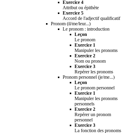
Exercice 4
Attribut ou épithète
Exercice 5
Accord de l'adjectif qualificatif
Pronom (il/me/leur...)
Le pronom : introduction
Leçon
Le pronom
Exercice 1
Manipuler les pronoms
Exercice 2
Nom ou pronom
Exercice 3
Repérer les pronoms
Pronom personnel (je/me...)
Leçon
Le pronom personnel
Exercice 1
Manipuler les pronoms
personnels
Exercice 2
Repérer un pronom
personnel
Exercice 3
La fonction des pronoms