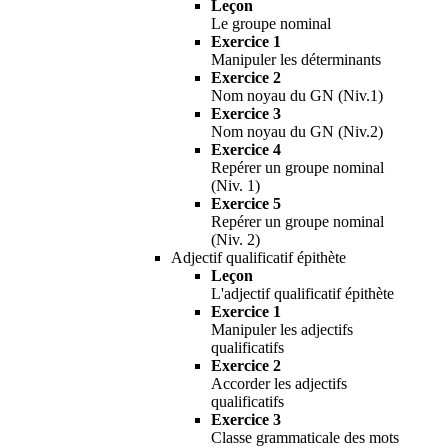
Leçon
Le groupe nominal
Exercice 1
Manipuler les déterminants
Exercice 2
Nom noyau du GN (Niv.1)
Exercice 3
Nom noyau du GN (Niv.2)
Exercice 4
Repérer un groupe nominal
(Niv. 1)
Exercice 5
Repérer un groupe nominal
(Niv. 2)
Adjectif qualificatif épithète
Leçon
L'adjectif qualificatif épithète
Exercice 1
Manipuler les adjectifs
qualificatifs
Exercice 2
Accorder les adjectifs
qualificatifs
Exercice 3
Classe grammaticale des mots