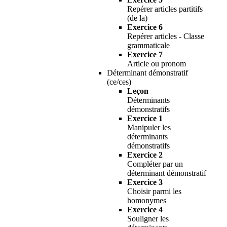
Repérer articles partitifs
(de la)
Exercice 6
Repérer articles - Classe
grammaticale
Exercice 7
Article ou pronom
Déterminant démonstratif
(ce/ces)
Leçon
Déterminants
démonstratifs
Exercice 1
Manipuler les
déterminants
démonstratifs
Exercice 2
Compléter par un
déterminant démonstratif
Exercice 3
Choisir parmi les
homonymes
Exercice 4
Souligner les