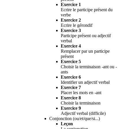
Exercice 1
Ecrire le participe présent du
verbe
Exercice 2
Ecrire le gérondif
Exercice 3
Participe présent ou adjectif
verbal
Exercice 4
Remplacer par un participe
présent
Exercice 5
Choisir la terminaison -ant ou -
ants
Exercice 6
Identifier un adjectif verbal
Exercice 7
Placer les mots en -ant
Exercice 8
Choisir la terminaison
Exercice 9
Adjectif verbal (difficile)
Conjonction (ou/et/que/si...)
Leçon
La conjonction