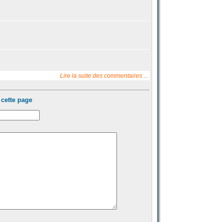
Lire la suite des commentaires ...
cette page