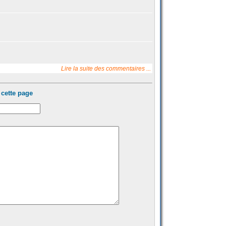
Lire la suite des commentaires ...
cette page