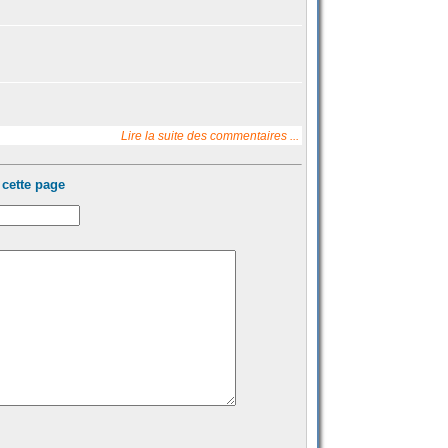
Lire la suite des commentaires ...
cette page