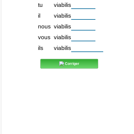
tu
viabilis
il
viabilis
nous
viabilis
vous
viabilis
ils
viabilis
Corriger